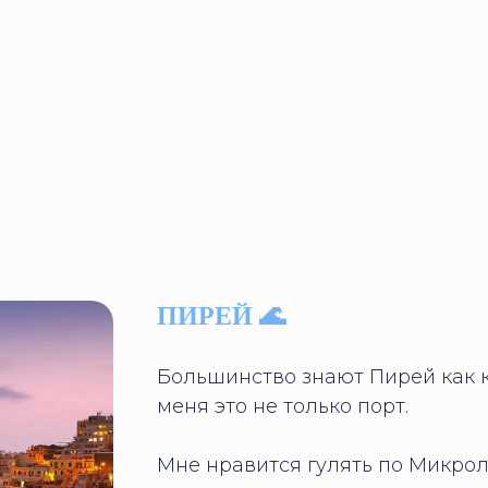
ПИРЕЙ 🌊
Большинство знают Пирей как 
меня это не только порт.
Мне нравится гулять по Микрол