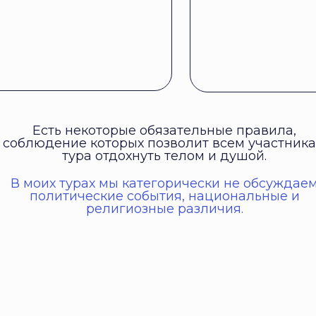
Есть некоторые обязательные правила,
соблюдение которых позволит всем участник
тура отдохнуть телом и душой.
В моих турах мы категорически не обсуждае
политические события, национальные и
религиозные различия.