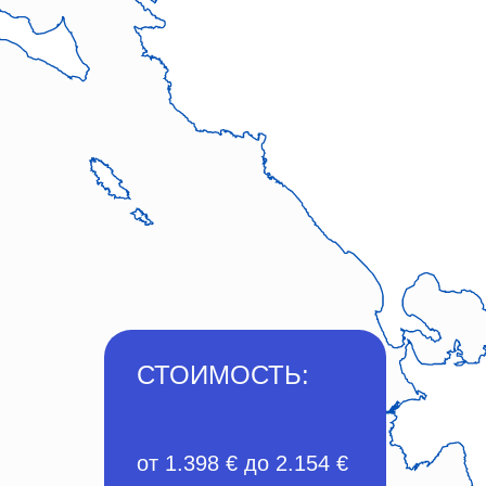
СТОИМОСТЬ:
от 1.398 € до 2.154 €