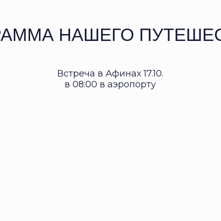
АММА НАШЕГО ПУТЕШЕ
Встреча в Афинах 17.10.
в 08:00 в аэропорту