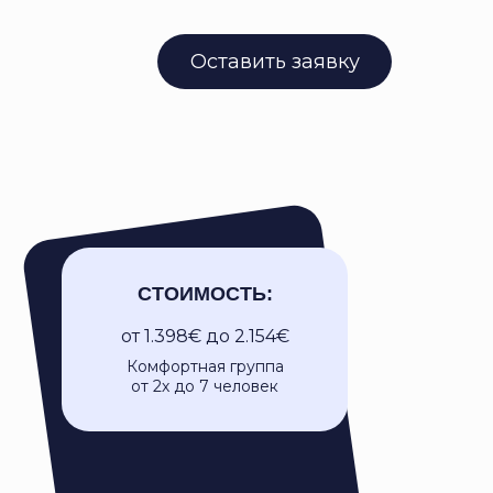
Оставить заявку
СТОИМОСТЬ:
от 1.398€ до 2.154€
Комфортная группа
от 2х до 7 человек