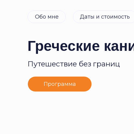
Обо мне
Даты и стоимость
Греческие кан
Путешествие без границ
Программа