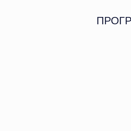
ПРОГР